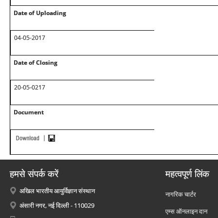
Date of Uploading
04-05-2017
Date of Closing
20-05-0217
Document
हमसे संपर्क करें
महत्वपूर्ण लिंक
अखिल भारतीय आयुर्विज्ञान संस्थान
नागरिक चार्टर
अंसारी नगर, नई दिल्ली - 110029
एम्स ऑनलाइन दान