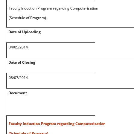
Faculty Induction Program regarding Computerisation
(Schedule of Program)
Date of Uploading
04/05/2014
Date of Closing
08/07/2014
Document
Faculty Induction Program regarding Computerisation
(Schedule of Program)