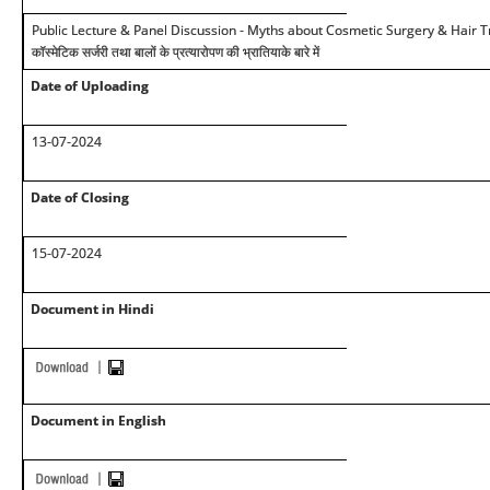
Public Lecture & Panel Discussion - Myths about Cosmetic Surgery & Hair Transpl
कॉस्मेटिक सर्जरी तथा बालों के प्रत्यारोपण की भ्रातियाके बारे में
Date of Uploading
13-07-2024
Date of Closing
15-07-2024
Document in Hindi
Document in English