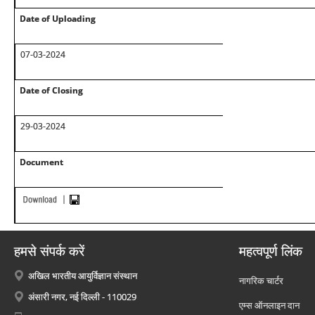
Date of Uploading
07-03-2024
Date of Closing
29-03-2024
Document
हमसे संपर्क करें
महत्वपूर्ण लिंक
अखिल भारतीय आयुर्विज्ञान संस्थान
नागरिक चार्टर
अंसारी नगर, नई दिल्ली - 110029
एम्स ऑनलाइन दान