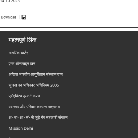
14-10-2023
महत्वपूर्ण लिंक
नागरिक चार्टर
एम्स ऑनलाइन दान
अखिल भारतीय आयुर्विज्ञान संस्थान दान
सूचना का अधिकार अधिनियम 2005
प्रोएक्टिव प्रकटीकरण
स्वास्थ्य और परिवार कल्याण मंत्रालय
अ॰ भा॰ आ॰ सं॰ से जुड़े गैर सरकारी संगठन
Mission Delhi