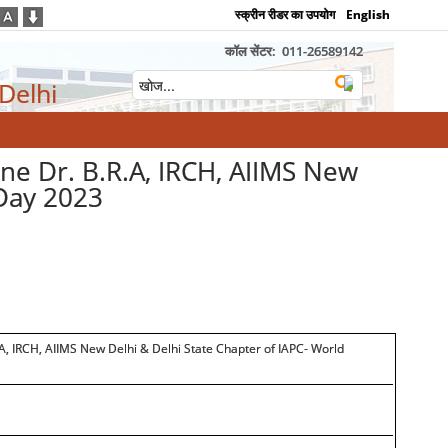
स्क्रीन रीडर का उपयोग
English
कॉल सेंटर:
011-26589142
 Delhi
e Dr. B.R.A, IRCH, AIIMS New
 Day 2023
, IRCH, AIIMS New Delhi & Delhi State Chapter of IAPC- World