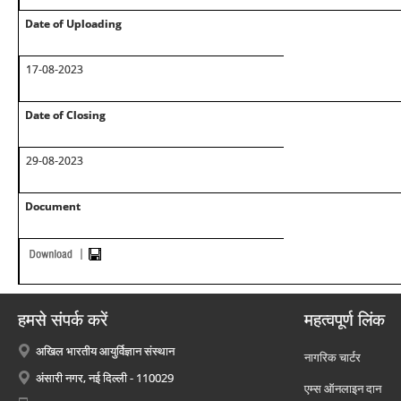
Date of Uploading
17-08-2023
Date of Closing
29-08-2023
Document
हमसे संपर्क करें
महत्वपूर्ण लिंक
अखिल भारतीय आयुर्विज्ञान संस्थान
नागरिक चार्टर
अंसारी नगर, नई दिल्ली - 110029
एम्स ऑनलाइन दान