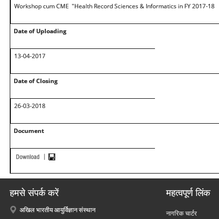
Workshop cum CME "Health Record Sciences & Informatics in FY 2017-18
Date of Uploading
13-04-2017
Date of Closing
26-03-2018
Document
हमसे संपर्क करें
महत्वपूर्ण लिंक
अखिल भारतीय आयुर्विज्ञान संस्थान
नागरिक चार्टर