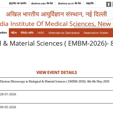
इंट्रानेट का उपयोग
@aiims.edu वेब मेल
@aiims.ac.in वेब मेल
साइटमैप
अखिल भारतीय आयुर्विज्ञान संस्थान, नई दिल्ली
ndia Institute Of Medical Sciences, New
आयोजन
नोटिस
रेसिडेंट कॉर्नर
NIRF
Attendance Dashboard
Reservation Roster
al & Material Sciences ( EMBM-2026)-
VIEW EVENT DETAILS
Electron Microscopy in Biological & Material Sciences ( EMBM-2026)- 8th-9th May-2026
28-01-2026
09-05-2026