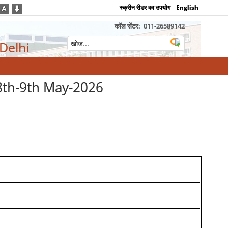
स्क्रीन रीडर का उपयोग
English
कॉल सेंटर:
011-26589142
 Delhi
 8th-9th May-2026