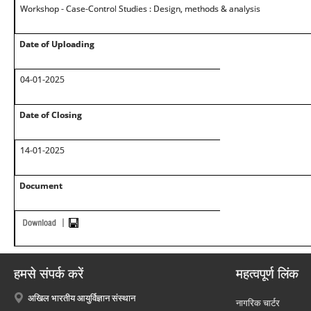
Workshop - Case-Control Studies : Design, methods & analysis
Date of Uploading
04-01-2025
Date of Closing
14-01-2025
Document
हमसे संपर्क करें
महत्वपूर्ण लिंक
अखिल भारतीय आयुर्विज्ञान संस्थान
नागरिक चार्टर