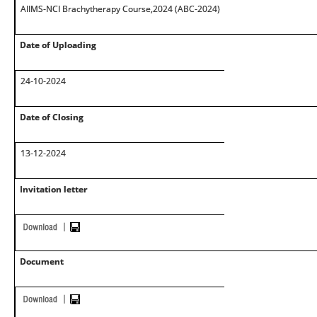
AIIMS-NCI Brachytherapy Course,2024 (ABC-2024)
Date of Uploading
24-10-2024
Date of Closing
13-12-2024
Invitation letter
Document