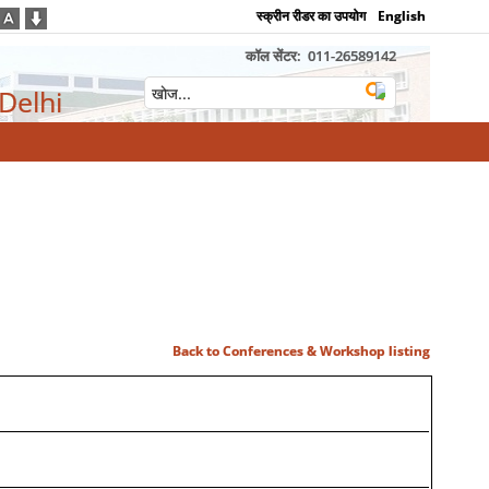
स्क्रीन रीडर का उपयोग
English
कॉल सेंटर:
011-26589142
 Delhi
Back to Conferences & Workshop listing