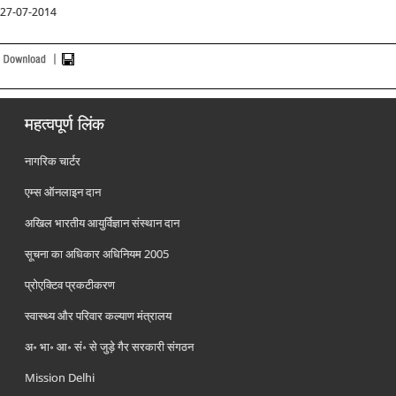
27-07-2014
महत्वपूर्ण लिंक
नागरिक चार्टर
एम्स ऑनलाइन दान
अखिल भारतीय आयुर्विज्ञान संस्थान दान
सूचना का अधिकार अधिनियम 2005
प्रोएक्टिव प्रकटीकरण
स्वास्थ्य और परिवार कल्याण मंत्रालय
अ॰ भा॰ आ॰ सं॰ से जुड़े गैर सरकारी संगठन
Mission Delhi