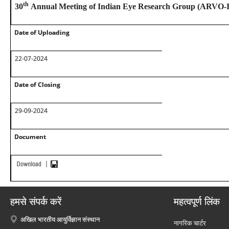
th
30
Annual Meeting of Indian Eye Research Group (ARVO-
Date of Uploading
22-07-2024
Date of Closing
29-09-2024
Document
हमसे संपर्क करें
महत्वपूर्ण लिंक
अखिल भारतीय आयुर्विज्ञान संस्थान
नागरिक चार्टर