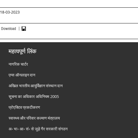
18-03-2023
महत्वपूर्ण लिंक
नागरिक चार्टर
एम्स ऑनलाइन दान
अखिल भारतीय आयुर्विज्ञान संस्थान दान
सूचना का अधिकार अधिनियम 2005
प्रोएक्टिव प्रकटीकरण
स्वास्थ्य और परिवार कल्याण मंत्रालय
अ॰ भा॰ आ॰ सं॰ से जुड़े गैर सरकारी संगठन