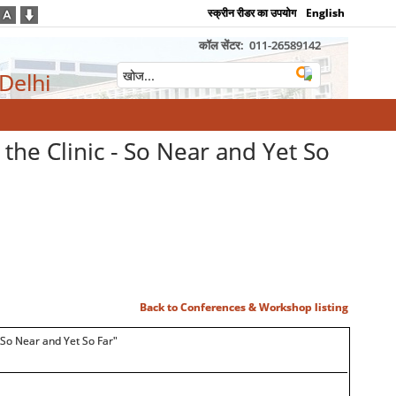
स्क्रीन रीडर का उपयोग
English
कॉल सेंटर:
011-26589142
 Delhi
he Clinic - So Near and Yet So
Back to Conferences & Workshop listing
 So Near and Yet So Far"