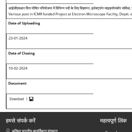
आईसीएमआर वित्त पोषित परियोजना में विभिन्न पदों के लिए विज्ञापन, इलेक्ट्रांन माइक्रोस्कोप सविधा, 
Various post in ICMR funded Project at Electron Microscope Facility, Deptt.
Date of Uploading
23-01-2024
Date of Closing
10-02-2024
Document
हमसे संपर्क करें
महत्वपूर्ण लिंक
अखिल भारतीय आयुर्विज्ञान संस्थान