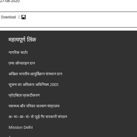
27-08-2020
महत्वपूर्ण लिंक
नागरिक चार्टर
एम्स ऑनलाइन दान
अखिल भारतीय आयुर्विज्ञान संस्थान दान
सूचना का अधिकार अधिनियम 2005
प्रोएक्टिव प्रकटीकरण
स्वास्थ्य और परिवार कल्याण मंत्रालय
अ॰ भा॰ आ॰ सं॰ से जुड़े गैर सरकारी संगठन
Mission Delhi