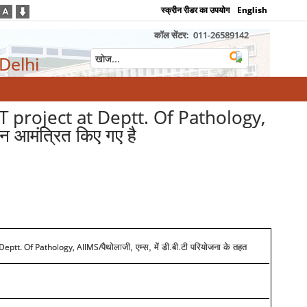
स्क्रीन रीडर का उपयोग
English
कॉल सेंटर:
011-26589142
 Delhi
T project at Deptt. Of Pathology,
दन आमंत्रित किए गए है
 Deptt. Of Pathology, AIIMS/
पैथोलाजी, एम्स, में डी.बी.टी परियोजना के तहत