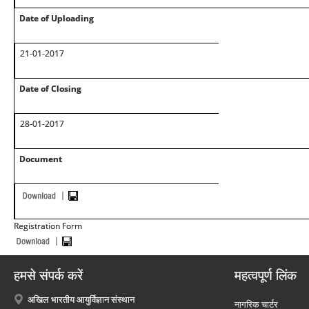
Date of Uploading
21-01-2017
Date of Closing
28-01-2017
Document
Registration Form
हमसे संपर्क करें
महत्वपूर्ण लिंक
अखिल भारतीय आयुर्विज्ञान संस्थान
नागरिक चार्टर