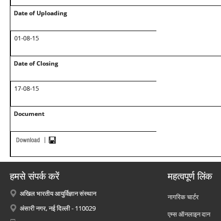
Date of Uploading
01-08-15
Date of Closing
17-08-15
Document
हमसे संपर्क करें
महत्वपूर्ण लिंक
अखिल भारतीय आयुर्विज्ञान संस्थान
नागरिक चार्टर
अंसारी नगर, नई दिल्ली - 110029
एम्स ऑनलाइन दान