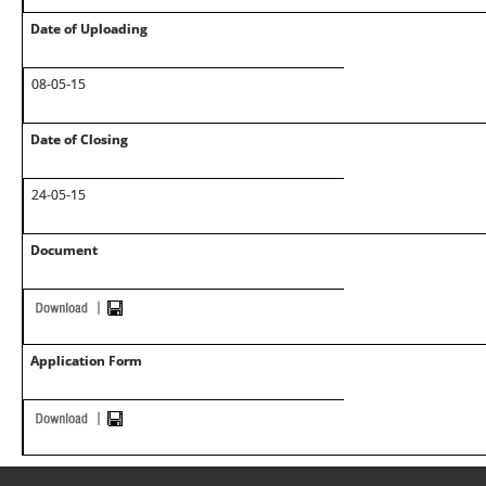
Date of Uploading
08-05-15
Date of Closing
24-05-15
Document
Application Form