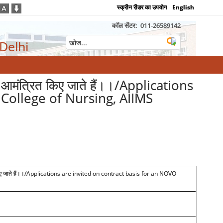
स्क्रीन रीडर का उपयोग
English
कॉल सेंटर:
011-26589142
 Delhi
ेदन आमंत्रित किए जाते हैं।।/Applications
 College of Nursing, AIIMS
 जाते हैं।।
/Applications are invited on contract basis for an NOVO