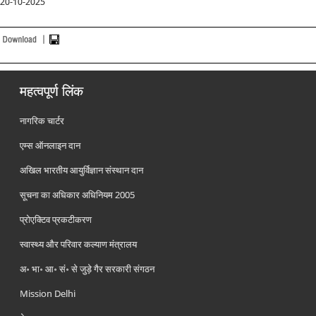
20-10-2025
महत्वपूर्ण लिंक
नागरिक चार्टर
एम्स ऑनलाइन दान
अखिल भारतीय आयुर्विज्ञान संस्थान दान
सूचना का अधिकार अधिनियम 2005
प्रोएक्टिव प्रकटीकरण
स्वास्थ्य और परिवार कल्याण मंत्रालय
अ॰ भा॰ आ॰ सं॰ से जुड़े गैर सरकारी संगठन
Mission Delhi