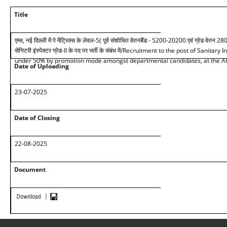
Title
एम्स, नई दिल्ली में पे मैट्रिक्स के लेवल-5( पूर्व संशोधित वेतनबैंड - 5200-20200 एवं ग्रेड वेतन 28
सेनिटरी इंस्पेक्टर ग्रेड
-II
के पद पर भर्ती के संबंध में
/Recruitment to the post of Sanitary In
under 50% by promotion mode amongst departmental candidates, at the A
Date of Uploading
23-07-2025
Date of Closing
22-08-2025
Document