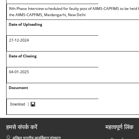
IVth Phase Interview scheduled for faulty post of AIIMS-CAPFIMS to be held 
the AIIMS-CAPFIMS, Maidangarhi, New Delhi
Date of Uploading
27-12-2024
Date of Closing
04-01-2025
Document
हमसे संपर्क करें
महत्वपूर्ण लिंक
अखिल भारतीय आयुर्विज्ञान संस्थान