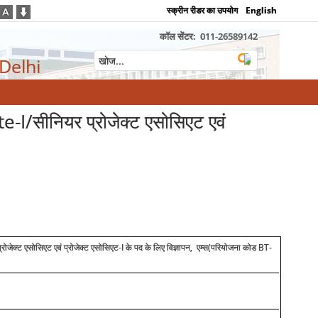
स्क्रीन रीडर का उपयोग
English
कॉल सेंटर:
011-26589142
 Delhi
/सीनियर प्रोजेक्ट एसोसिएट एवं
-I
के पद के लिए विज्ञापन
,
एम्स
(
परियोजना कोड
BT-
्रोजेक्ट एसोसिएट एवं प्रोजेक्ट एसोसिएट