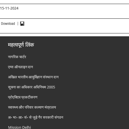
15-
11-2024
महत्वपूर्ण लिंक
नागरिक चार्टर
एम्स ऑनलाइन दान
अखिल भारतीय आयुर्विज्ञान संस्थान दान
सूचना का अधिकार अधिनियम 2005
प्रोएक्टिव प्रकटीकरण
स्वास्थ्य और परिवार कल्याण मंत्रालय
अ॰ भा॰ आ॰ सं॰ से जुड़े गैर सरकारी संगठन
Mission Delhi