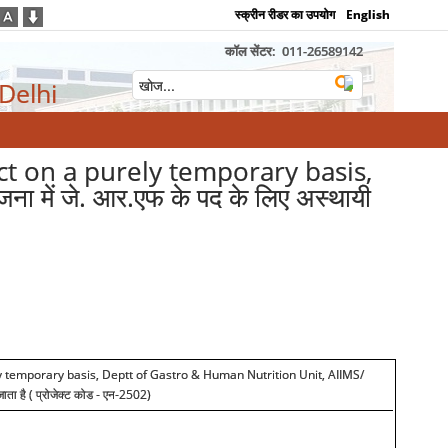
स्क्रीन रीडर का उपयोग
English
कॉल सेंटर:
011-26589142
 Delhi
ect on a purely temporary basis,
ा में जे. आर.एफ के पद के लिए अस्थायी
rely temporary basis, Deptt of Gastro & Human Nutrition Unit, AIIMS/
जाता है ( प्रोजेक्ट कोड - एन-2502)