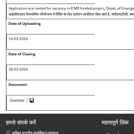
Application are invited for vacancy in ICMR funded project, Deptt. of Emer
आईसीएमआर वित्तपोषित परियोजना में रिक्ति के लिए आवेदन आमंत्रित किए जाते है, जपीएनएटीसी, एम्
Date of Uploading
14-03-2024
Date of Closing
30-03-2024
Document
हमसे संपर्क करें
महत्वपूर्ण लिंक
अखिल भारतीय आयुर्विज्ञान संस्थान