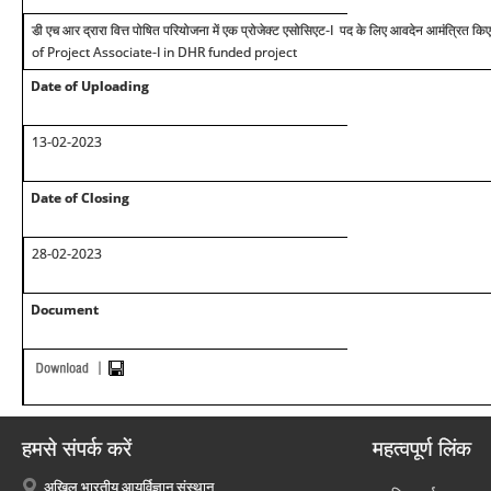
डी एच आर द्रारा वित्त पोषित परियोजना में एक प्रोजेक्ट एसोसिएट-
I
पद के लिए आवदेन आमंत्रित किए 
of Project Associate-I in DHR funded project
Date of Uploading
13-02-2023
Date of Closing
28-02-2023
Document
हमसे संपर्क करें
महत्वपूर्ण लिंक
अखिल भारतीय आयुर्विज्ञान संस्थान