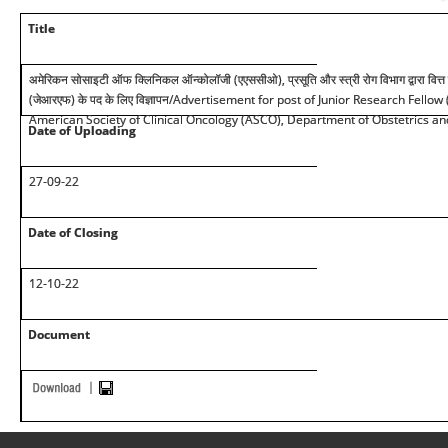
Title
अमेरिकन सोसाइटी ऑफ क्लिनिकल ऑन्कोलॉजी (एएससीओ), प्रसूति और स्त्री रोग विभाग द्वारा वित्त 
(जेआरएफ) के पद के लिए विज्ञापन/Advertisement for post of Junior Research Fellow
American Society of Clinical Oncology (ASCO), Department of Obstetrics a
Date of Uploading
27-09-22
Date of Closing
12-10-22
Document