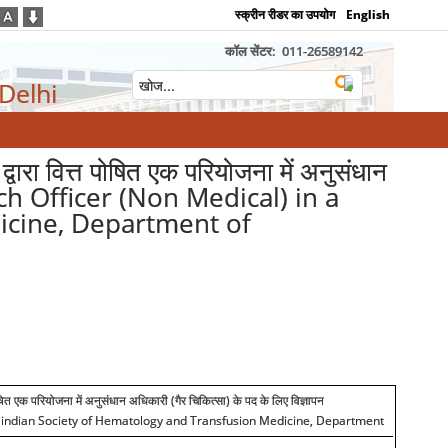
स्क्रीन रीडर का उपयोग
English
कॉल सेंटर:
011-26589142
 Delhi
वारा वित्त पोषित एक परियोजना में अनुसंधान
arch Officer (Non Medical) in a
icine, Department of
षित एक परियोजना में अनुसंधान अधिकारी (गैर चिकित्सा) के पद के लिए विज्ञापन
by indian Society of Hematology and Transfusion Medicine, Department