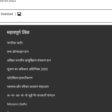
03-05-2022
महत्वपूर्ण लिंक
नागरिक चार्टर
एम्स ऑनलाइन दान
अखिल भारतीय आयुर्विज्ञान संस्थान दान
सूचना का अधिकार अधिनियम 2005
प्रोएक्टिव प्रकटीकरण
स्वास्थ्य और परिवार कल्याण मंत्रालय
अ॰ भा॰ आ॰ सं॰ से जुड़े गैर सरकारी संगठन
Mission Delhi