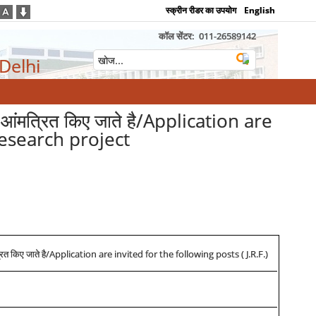
स्क्रीन रीडर का उपयोग
English
कॉल सेंटर:
011-26589142
 Delhi
दन आंमत्रित किए जाते है/Application are
research project
/Application are invited for the following posts ( J.R.F.)
ित किए जाते है