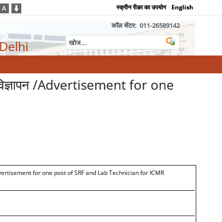
स्क्रीन रीडर का उपयोग
English
कॉल सेंटर:
011-26589142
 Delhi
विज्ञापन /Advertisement for one
/Advertisement for one post of SRF and Lab Technician for ICMR