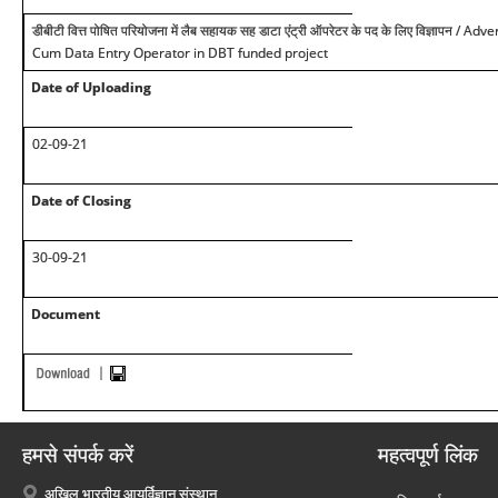
डीबीटी वित्त पोषित परियोजना में लैब सहायक सह डाटा एंट्री ऑपरेटर के पद के लिए विज्ञापन /
Cum Data Entry Operator in DBT funded project
Date of Uploading
02-09-21
Date of Closing
30-09-21
Document
हमसे संपर्क करें
महत्वपूर्ण लिंक
अखिल भारतीय आयुर्विज्ञान संस्थान