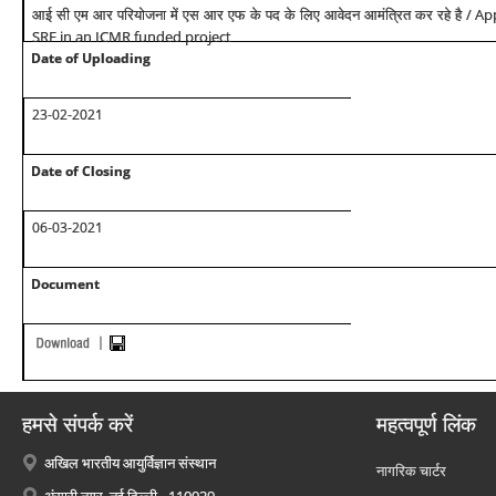
/ Ap
आई सी एम आर परियोजना में एस आर एफ के पद के लिए आवेदन आमंत्रित कर रहे है
SRF in an ICMR funded project
Date of Uploading
23-02-2021
Date of Closing
06-03-2021
Document
हमसे संपर्क करें
महत्वपूर्ण लिंक
अखिल भारतीय आयुर्विज्ञान संस्थान
नागरिक चार्टर