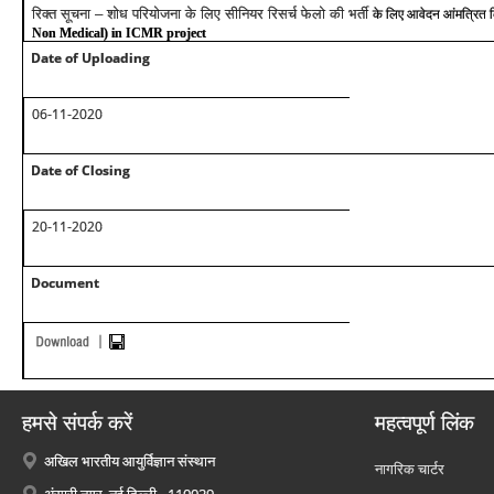
रिक्त सूचना – शोध परियोजना के लिए सीनियर रिसर्च फेलो की भर्ती
के लिए आवेदन आंमत्रित क
Non Medical) in ICMR project
Date of Uploading
06-11-2020
Date of Closing
20-11-2020
Document
हमसे संपर्क करें
महत्वपूर्ण लिंक
अखिल भारतीय आयुर्विज्ञान संस्थान
नागरिक चार्टर