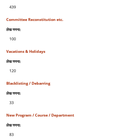
439
Committee Reconstitution etc.
लेख गणना:
100
Vacations & Holidays
लेख गणना:
120
Blacklisting / Debarring
लेख गणना:
33
New Program / Course / Department
लेख गणना:
83