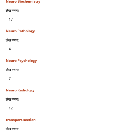
Neuro Biochemistry
लेख गणना:
17
Neuro Pathology
लेख गणना:
4
Neuro Psychology
लेख गणना:
7
Neuro Radiology
लेख गणना:
12
transport-section
लेख गणना: