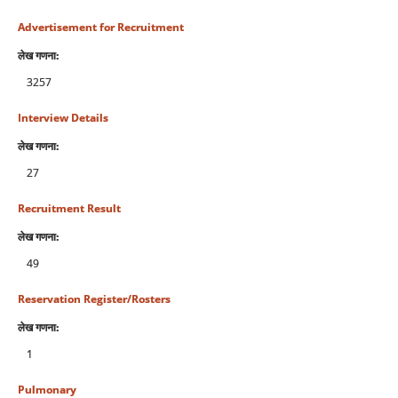
Advertisement for Recruitment
लेख गणना:
3257
Interview Details
लेख गणना:
27
Recruitment Result
लेख गणना:
49
Reservation Register/Rosters
लेख गणना:
1
Pulmonary