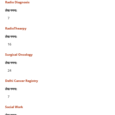
Radio Diagnosis
लेख गणना:
7
RadioThearpy
लेख गणना:
16
Surgical Oncology
लेख गणना:
24
Delhi Cancer Registry
लेख गणना:
7
Social Work