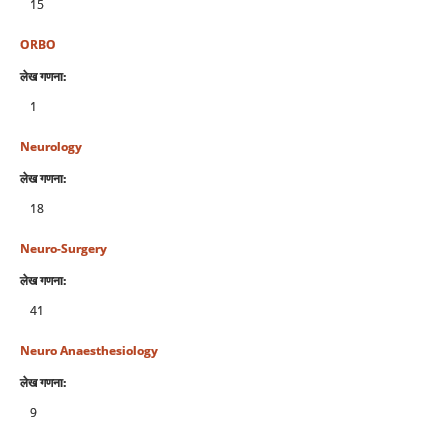
15
ORBO
लेख गणना:
1
Neurology
लेख गणना:
18
Neuro-Surgery
लेख गणना:
41
Neuro Anaesthesiology
लेख गणना:
9