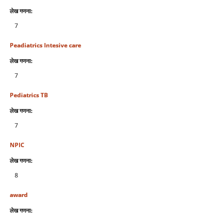
लेख गणना:
7
Peadiatrics Intesive care
लेख गणना:
7
Pediatrics TB
लेख गणना:
7
NPIC
लेख गणना:
8
award
लेख गणना: