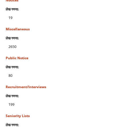
Notices
लेख गणना:
19
Miscellaneous
लेख गणना:
2650
Public Notice
लेख गणना:
80
Recruitment/Interviews
लेख गणना:
199
Seniority Lists
लेख गणना: