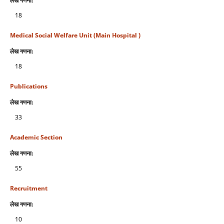
लेख गणना:
18
Medical Social Welfare Unit (Main Hospital )
लेख गणना:
18
Publications
लेख गणना:
33
Academic Section
लेख गणना:
55
Recruitment
लेख गणना:
10