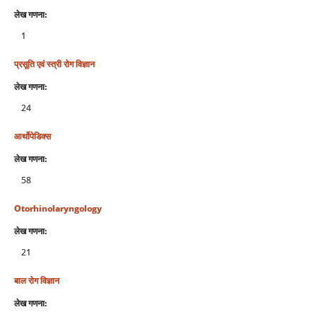
लेख गणना:
1
प्रसूति एवं स्‍त्री रोग विज्ञान
लेख गणना:
24
आर्थोपेडिक्स
लेख गणना:
58
Otorhinolaryngology
लेख गणना:
21
बाल रोग विज्ञान
लेख गणना: