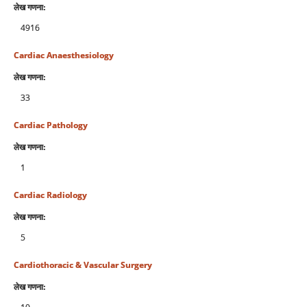
लेख गणना:
4916
Cardiac Anaesthesiology
लेख गणना:
33
Cardiac Pathology
लेख गणना:
1
Cardiac Radiology
लेख गणना:
5
Cardiothoracic & Vascular Surgery
लेख गणना: