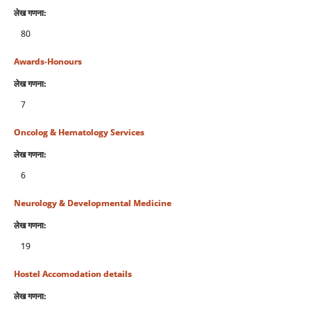
लेख गणना:
80
Awards-Honours
लेख गणना:
7
Oncolog & Hematology Services
लेख गणना:
6
Neurology & Developmental Medicine
लेख गणना:
19
Hostel Accomodation details
लेख गणना: