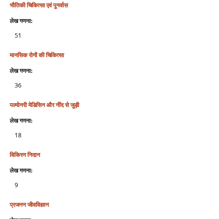
भौतिकी चिकित्‍सा एवं पुनर्वास
लेख गणना:
51
मानसिक रोगों की चिकित्सा
लेख गणना:
36
पल्मोनरी मेडिसिन और नींद से जुड़ी
लेख गणना:
18
विकिरण निदान
लेख गणना:
9
प्रजनन जीवविज्ञान