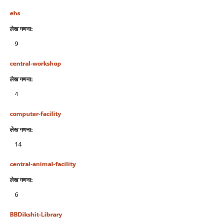
ehs
लेख गणना:
9
central-workshop
लेख गणना:
4
computer-facility
लेख गणना:
14
central-animal-facility
लेख गणना:
6
BBDikshit-Library