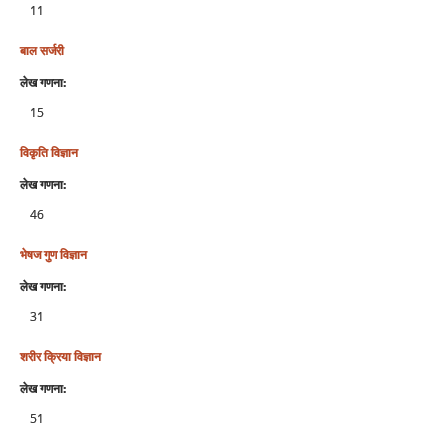
11
बाल सर्जरी
लेख गणना:
15
विकृति विज्ञान
लेख गणना:
46
भेषज गुण विज्ञान
लेख गणना:
31
शरीर क्रिया विज्ञान
लेख गणना:
51