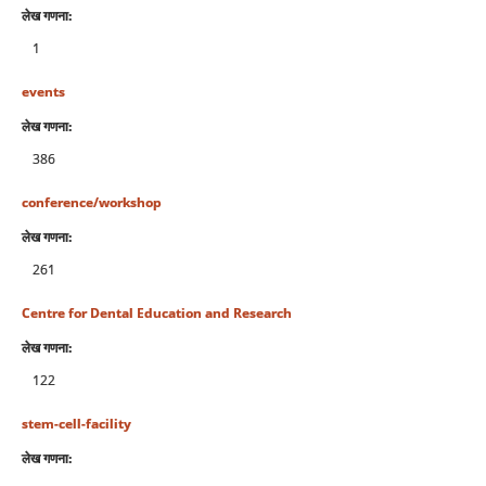
लेख गणना:
1
events
लेख गणना:
386
conference/workshop
लेख गणना:
261
Centre for Dental Education and Research
लेख गणना:
122
stem-cell-facility
लेख गणना: