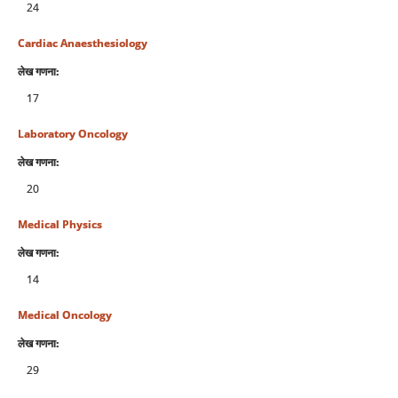
24
Cardiac Anaesthesiology
लेख गणना:
17
Laboratory Oncology
लेख गणना:
20
Medical Physics
लेख गणना:
14
Medical Oncology
लेख गणना:
29