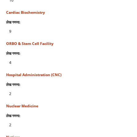
10
Cardiac Biochemistry
लेख गणना:
9
ORBO & Stem Cell Facility
लेख गणना:
4
Hospital Administration (CNC)
लेख गणना:
2
Nuclear Medicine
लेख गणना:
2