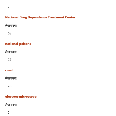
7
National Drug Dependence Treatment Center
लेख गणना:
63
national-poisons
लेख गणना:
27
cmet
लेख गणना:
28
electron-microscope
लेख गणना:
5