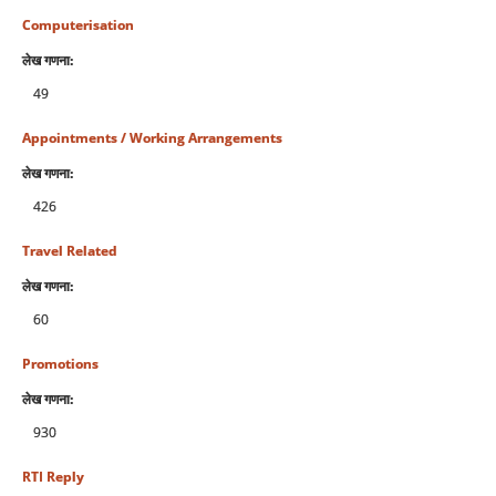
Computerisation
लेख गणना:
49
Appointments / Working Arrangements
लेख गणना:
426
Travel Related
लेख गणना:
60
Promotions
लेख गणना:
930
RTI Reply