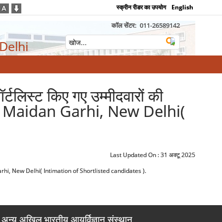
स्क्रीन रीडर का उपयोग
English
कॉल सेंटर:
011-26589142
 Delhi
्टलिस्ट किए गए उम्मीदवारों की
, Maidan Garhi, New Delhi(
Last Updated On :
31 अक्टू 2025
an Garhi, New Delhi( Intimation of Shortlisted candidates ).
अन्य अखिल भारतीय आयुर्विज्ञान संस्थान