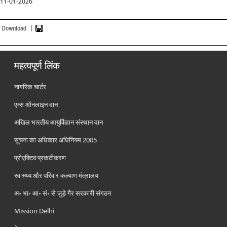
11-01-2026
महत्वपूर्ण लिंक
नागरिक चार्टर
एम्स ऑनलाइन दान
अखिल भारतीय आयुर्विज्ञान संस्थान दान
सूचना का अधिकार अधिनियम 2005
प्रोएक्टिव प्रकटीकरण
स्वास्थ्य और परिवार कल्याण मंत्रालय
अ॰ भा॰ आ॰ सं॰ से जुड़े गैर सरकारी संगठन
Mission Delhi