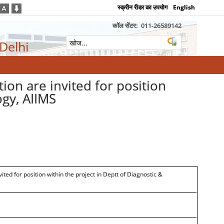
स्क्रीन रीडर का उपयोग
English
कॉल सेंटर:
011-26589142
 Delhi
lication are invited for position
ogy, AIIMS
vited for position within the project in Deptt of Diagnostic &