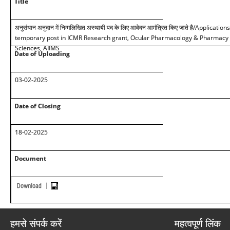
Title
अनुसंधान अनुदान में निम्मलिखित अस्थायी पद के लिए आवेदन आमंत्रित किए जाते है
/Applications
temporary post in ICMR Research grant, Ocular Pharmacology & Pharmacy Di
Sciences, AIIMS
Date of Uploading
03-02-2025
Date of Closing
18-02-2025
Document
हमसे संपर्क करें
महत्वपूर्ण लिंक