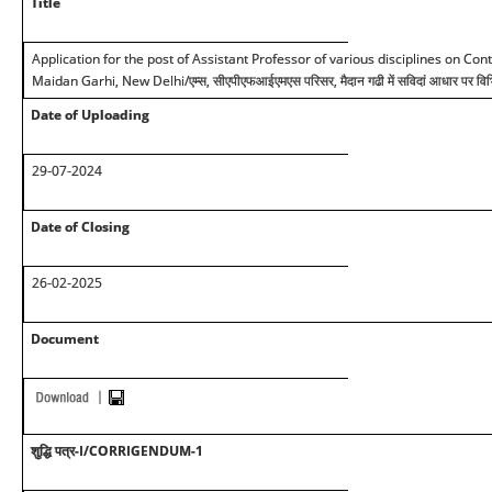
Title
Application for the post of Assistant Professor of various disciplines on C
Maidan Garhi, New Delhi/एम्स, सीएपीएफआईएमएस परिसर, मैदान गढी में सविदां आधार पर विभिन्न
Date of Uploading
29-07-2024
Date of Closing
26-02-2025
Document
शुद्धि पत्र-I/CORRIGENDUM-1