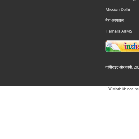
Mission Delhi
मेरा अस्पताल
Hamara AIIMS
कॉपीराइट और कॉपी; 2026
BCMath lib not ins