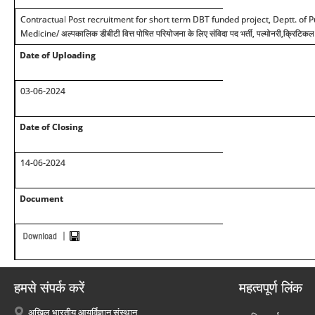
Contractual Post recruitment for short term DBT funded project, Deptt. of P
Medicine/
अल्पकालिक डीबीटी वित्त पोषित परियोजना के लिए संविदा पद भर्ती, पल्मोनरी,क्रिटिक
Date of Uploading
03-06-2024
Date of Closing
14-06-2024
Document
हमसे संपर्क करें
महत्वपूर्ण लिंक
अखिल भारतीय आयुर्विज्ञान संस्थान