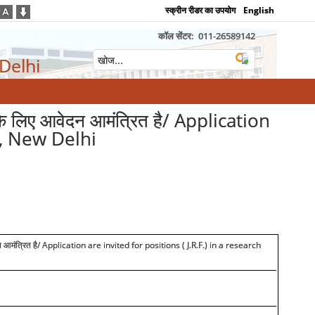
स्क्रीन रीडर का उपयोग
English
कॉल सेंटर:
011-26589142
 Delhi
ा) के लिए आवेदन आमंत्रित है/ Application
S, New Delhi
 आमंत्रित है
/ Application are invited for positions ( J.R.F.) in a research