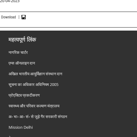
20-04-2023
महत्वपूर्ण लिंक
नागरिक चार्टर
एम्स ऑनलाइन दान
अखिल भारतीय आयुर्विज्ञान संस्थान दान
सूचना का अधिकार अधिनियम 2005
प्रोएक्टिव प्रकटीकरण
स्वास्थ्य और परिवार कल्याण मंत्रालय
अ॰ भा॰ आ॰ सं॰ से जुड़े गैर सरकारी संगठन
Mission Delhi