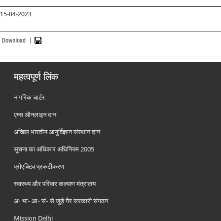
15-04-2023
महत्वपूर्ण लिंक
नागरिक चार्टर
एम्स ऑनलाइन दान
अखिल भारतीय आयुर्विज्ञान संस्थान दान
सूचना का अधिकार अधिनियम 2005
प्रोएक्टिव प्रकटीकरण
स्वास्थ्य और परिवार कल्याण मंत्रालय
अ॰ भा॰ आ॰ सं॰ से जुड़े गैर सरकारी संगठन
Mission Delhi