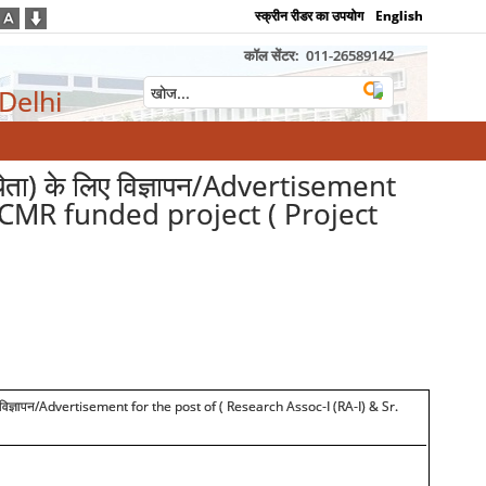
स्क्रीन रीडर का उपयोग
English
कॉल सेंटर:
011-26589142
 Delhi
ध्येता) के लिए विज्ञापन/Advertisement
 ICMR funded project ( Project
विज्ञापन
/Advertisement for the post of ( Research Assoc-I (RA-I) & Sr.