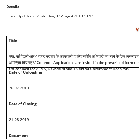
Details
Last Updated on Saturday, 03 August 2019 13:12
V
Title
एम्स, नई दिल्ली और 4 केंद्र सरकार के अस्पतालों के लिए नर्सिंग अधिकारी पद भरने के लिए ऑनलाइन मो
आमंत्रित किए गए हैं/ Common Applications are invited in the prescribed form t
Officer post for AIIMS, New delhi and 4 Central Government Hospitals
Date of Uploading
30-07-2019
Date of Closing
21-08-2019
Document