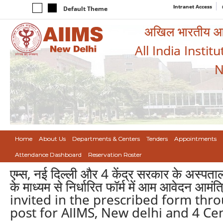
Intranet Access
Default Theme
अखिल भारतीय आयुर
All India Instit
N
Home
About Us
Departments & Centers
Tenders
Appointments
Attendance Dashboard
Reservation Roster
एम्स, नई दिल्ली और 4 केंद्र सरकार के अस्पता
के माध्यम से निर्धारित फॉर्म में आम आवेदन
invited in the prescribed form thro
post for AIIMS, New delhi and 4 C