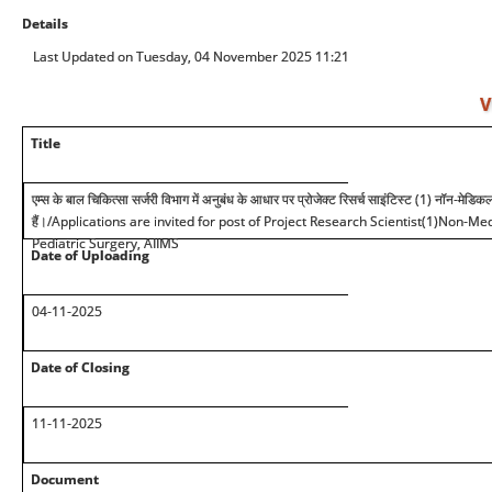
Details
Last Updated on Tuesday, 04 November 2025 11:21
V
Title
एम्स के बाल चिकित्सा सर्जरी विभाग में अनुबंध के आधार पर प्रोजेक्ट रिसर्च साइंटिस्ट (1) नॉन-मेड
हैं।
/Applications are invited for post of Project Research Scientist(1)Non-Med
Pediatric Surgery, AIIMS
Date of Uploading
0
4
-11-2025
Date of Closing
11-11-2025
Document