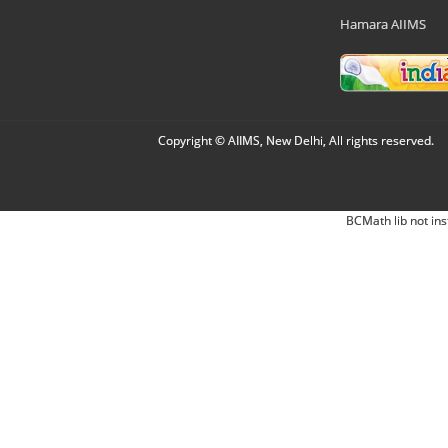
Hamara AIIMS
Copyright © AIIMS, New Delhi, All rights reserved.
BCMath lib not ins