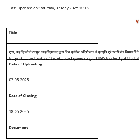
Last Updated on Saturday, 03 May 2025 10:13
V
Title
एम्स, नई दिल्ली में आयुष आईसीएमआर द्वारा वित्त प्रोषित परियोजना में प्रसूति एवं स्त्री रोग विभाग
for post in the Deptt.of Obstetrics & Gynaecology, AIIMS funded by AYUSH
Date of Uploading
03-05-2025
Date of Closing
18-05-2025
Document