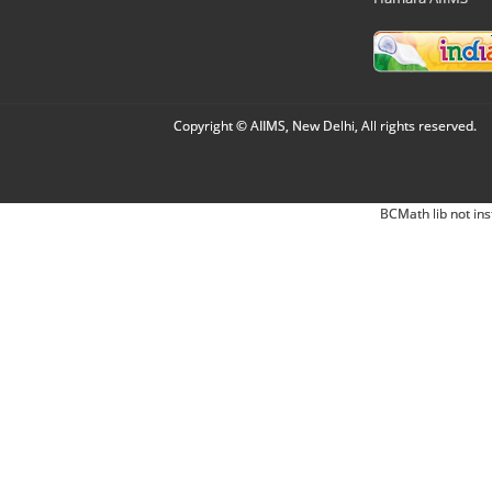
Copyright © AIIMS, New Delhi, All rights reserved.
BCMath lib not ins