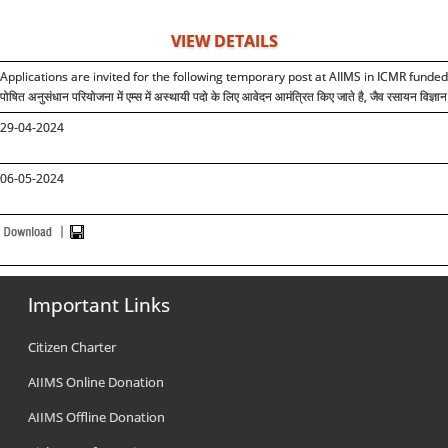
VIEW DETAILS
Applications are invited for the following temporary post at AIIMS in ICMR funde
पोषित अनुसंधान परियोजना में एम्स में अस्थायी पदो के लिए आवेदन आमंत्रित किए जाते है, जैव रसायन विज्ञान
29-04-2024
06-05-2024
Important Links
Citizen Charter
AIIMS Online Donation
AIIMS Offline Donation