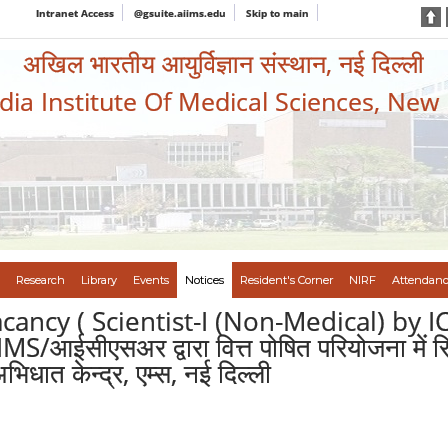
Intranet Access
@gsuite.aiims.edu
Skip to main
अखिल भारतीय आयुर्विज्ञान संस्थान, नई दिल्ली
ndia Institute Of Medical Sciences, New
Research
Library
Events
Notices
Resident's Corner
NIRF
Attendanc
acancy ( Scientist-I (Non-Medical) by 
ीएसअर द्वारा वित्त पोषित परियोजना में रिक्त
िधात केन्द्र, एम्स, नई दिल्ली