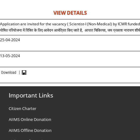
VIEW DETAILS
Application are invited for the vacancy ( Scientist-I (Non-Medical) by ICMR fund
पोषित परियोजना में रिक्ति के लिए आवेदन आमंत्रित किए जाते है, आपात चिकित्सा, जय प्रकाश नारायण शीर्ष 
25-04-2024
13-05-2024
Important Links
Citizen Charter
AIIMS Online Donation
AIIMS Offline Donation