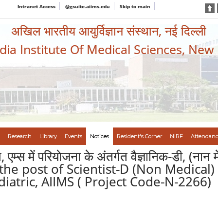
Intranet Access
@gsuite.aiims.edu
Skip to main
अखिल भारतीय आयुर्विज्ञान संस्थान, नई दिल्ली
ndia Institute Of Medical Sciences, New
Research
Library
Events
Notices
Resident's Corner
NIRF
Attendanc
ग, एम्स में परियोजना के अंतर्गत वैज्ञानिक-डी, (न
r the post of Scientist-D (Non Medical
diatric, AIIMS ( Project Code-N-2266)