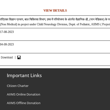
VIEW DETAILS
तंत्रिका विज्ञान प्रभाग, बाल चिकित्सा विभाग, एम्स में परियोजना के अंतर्गत वैज्ञानिक-डी, (नान मेडिकल) के 
(Non Medical) in project under Child Neurology Division, Deptt. of Pediatric, AIIMS ( Proje
1
7
-08-2023
04-09-2023
Important Links
Citizen Charter
AIIMS Online Donation
AIIMS Offline Donation