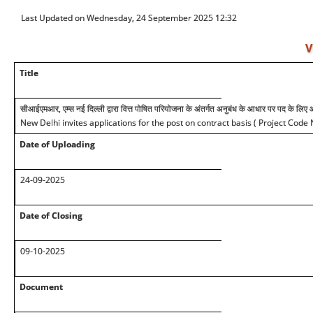
Last Updated on Wednesday, 24 September 2025 12:32
V
Title
सीआईएमआर, एम्स नई दिल्ली द्वारा वित्त पोषित परियोजना के अंतर्गत अनुबंध के आधार पर पद के लिए
New Delhi invites applications for the post on contract basis ( Project Code
Date of Uploading
24-09-2025
Date of Closing
09-10-2025
Document