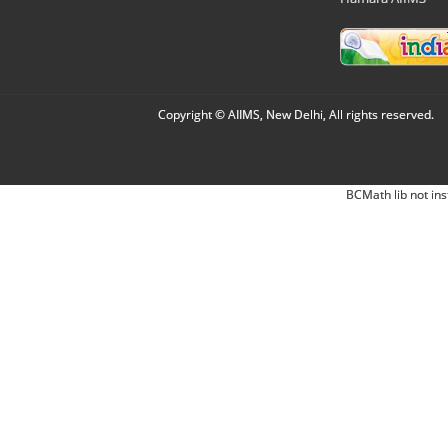
Copyright © AIIMS, New Delhi, All rights reserved.
BCMath lib not ins