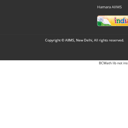
Hamara AIIMS
Copyright © AIIMS, New Delhi, All rights reserved.
BCMath lib not ins